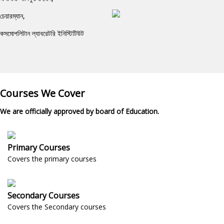
চেয়ারম্যান,
কসমোপলিটান ল্যাবরেটরি ইনিস্টিটিউট
Courses We Cover
We are officially approved by board of Education.
Primary Courses
Covers the primary courses
Secondary Courses
Covers the Secondary courses