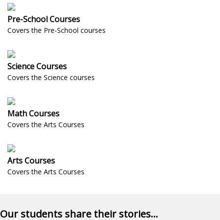
Pre-School Courses
Covers the Pre-School courses
Science Courses
Covers the Science courses
Math Courses
Covers the Arts Courses
Arts Courses
Covers the Arts Courses
Our students share their stories...