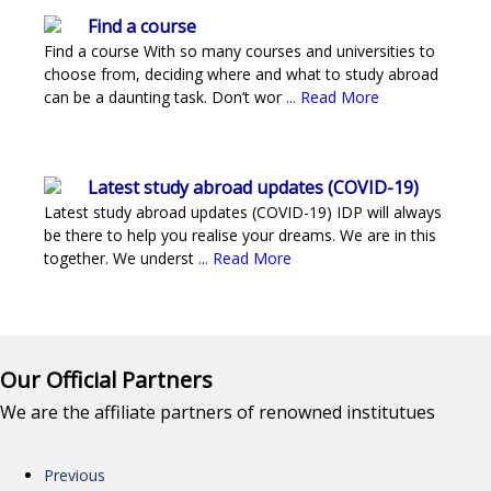
Find a course
Find a course With so many courses and universities to
choose from, deciding where and what to study abroad
can be a daunting task. Don’t wor
... Read More
Latest study abroad updates (COVID-19)
Latest study abroad updates (COVID-19) IDP will always
be there to help you realise your dreams. We are in this
together. We underst
... Read More
Our Official Partners
We are the affiliate partners of renowned institutues
Previous