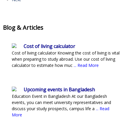
Blog & Articles
Cost of living calculator
Cost of living calculator Knowing the cost of living is vital
when preparing to study abroad. Use our cost of living
calculator to estimate how muc
... Read More
Upcoming events in Bangladesh
Education Event in Bangladesh At our Bangladesh
events, you can meet university representatives and
discuss your study prospects, campus life a
... Read
More