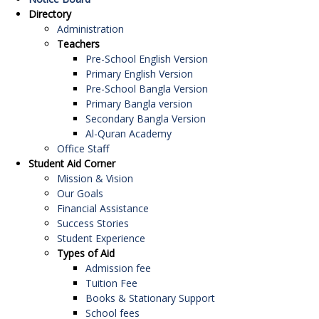
Directory
Administration
Teachers
Pre-School English Version
Primary English Version
Pre-School Bangla Version
Primary Bangla version
Secondary Bangla Version
Al-Quran Academy
Office Staff
Student Aid Corner
Mission & Vision
Our Goals
Financial Assistance
Success Stories
Student Experience
Types of Aid
Admission fee
Tuition Fee
Books & Stationary Support
School fees