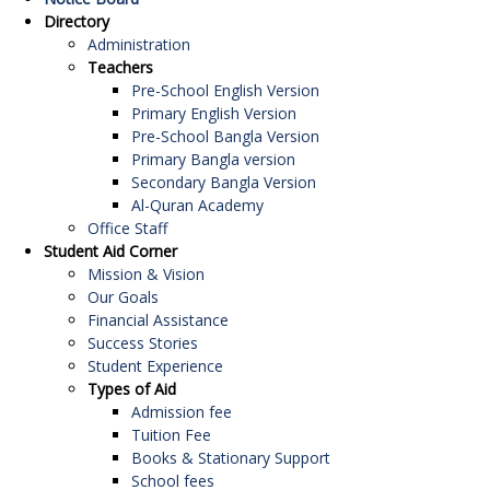
Directory
Administration
Teachers
Pre-School English Version
Primary English Version
Pre-School Bangla Version
Primary Bangla version
Secondary Bangla Version
Al-Quran Academy
Office Staff
Student Aid Corner
Mission & Vision
Our Goals
Financial Assistance
Success Stories
Student Experience
Types of Aid
Admission fee
Tuition Fee
Books & Stationary Support
School fees