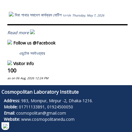
দিবা শাখার সমাবেশ কার্যক্রম নোটিশ ২০২৬
Thursday, May 7, 2026
Read more
Follow us @Facebook
এডুটেক সফটওয়্যার
Visitor Info
100
as on 06 Aug, 2026 12:24 PM
Cosmopolitan Laboratory Institute
Address:
983, Monipur, Mirpur -2, Dhaka-1216.
Mobile:
01711133891, 01924500050
Email:
cosmopolitan@gmail.com
Website:
www.cosmopolitanedu.com