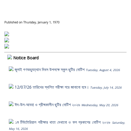
Published on Thursday, January 1, 1970
Notice Board
জুলাই গণঅভ্যুত্থান দিবস উপলক্ষে স্কুল ছুটির নোটিশ
Tuesday, August 4, 2026
12/07/26 তারিখের স্থগিত পরীক্ষা পরে জানানো হবে।
Tuesday, July 14, 2026
ঈদ-উল-আযহা ও গ্রীষ্মকালীন ছুটির নোটিশ ২০২৬
Wednesday, May 20, 2026
১ম টিউটোরিয়াল পরীক্ষার খাতা দেখানো ও ফল প্রকাশের নোটিশ ২০২৬
Saturday,
May 16, 2026